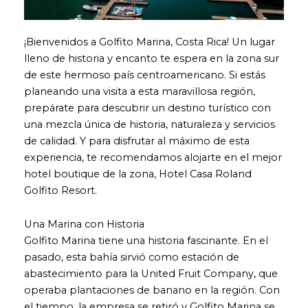
¡Bienvenidos a Golfito Marina, Costa Rica! Un lugar
lleno de historia y encanto te espera en la zona sur
de este hermoso país centroamericano. Si estás
planeando una visita a esta maravillosa región,
prepárate para descubrir un destino turístico con
una mezcla única de historia, naturaleza y servicios
de calidad. Y para disfrutar al máximo de esta
experiencia, te recomendamos alojarte en el mejor
hotel boutique de la zona, Hotel Casa Roland
Golfito Resort.
Una Marina con Historia
Golfito Marina tiene una historia fascinante. En el
pasado, esta bahía sirvió como estación de
abastecimiento para la United Fruit Company, que
operaba plantaciones de banano en la región. Con
el tiempo, la empresa se retiró y Golfito Marina se