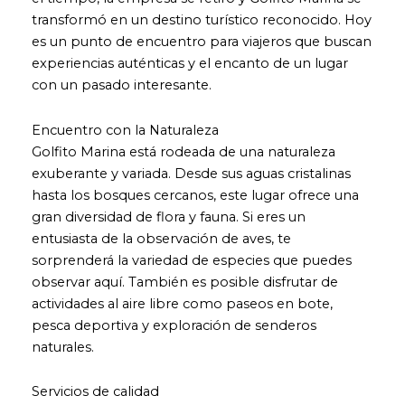
transformó en un destino turístico reconocido. Hoy
es un punto de encuentro para viajeros que buscan
experiencias auténticas y el encanto de un lugar
con un pasado interesante.
Encuentro con la Naturaleza
Golfito Marina está rodeada de una naturaleza
exuberante y variada. Desde sus aguas cristalinas
hasta los bosques cercanos, este lugar ofrece una
gran diversidad de flora y fauna. Si eres un
entusiasta de la observación de aves, te
sorprenderá la variedad de especies que puedes
observar aquí. También es posible disfrutar de
actividades al aire libre como paseos en bote,
pesca deportiva y exploración de senderos
naturales.
Servicios de calidad