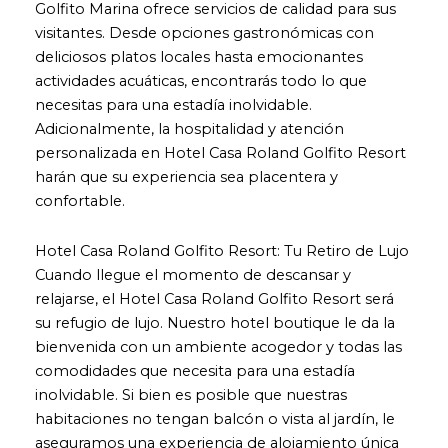
Golfito Marina ofrece servicios de calidad para sus
visitantes. Desde opciones gastronómicas con
deliciosos platos locales hasta emocionantes
actividades acuáticas, encontrarás todo lo que
necesitas para una estadía inolvidable.
Adicionalmente, la hospitalidad y atención
personalizada en Hotel Casa Roland Golfito Resort
harán que su experiencia sea placentera y
confortable.
Hotel Casa Roland Golfito Resort: Tu Retiro de Lujo
Cuando llegue el momento de descansar y
relajarse, el Hotel Casa Roland Golfito Resort será
su refugio de lujo. Nuestro hotel boutique le da la
bienvenida con un ambiente acogedor y todas las
comodidades que necesita para una estadía
inolvidable. Si bien es posible que nuestras
habitaciones no tengan balcón o vista al jardín, le
aseguramos una experiencia de alojamiento única