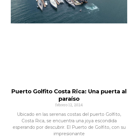
Puerto Golfito Costa Rica: Una puerta al
paraíso
febrero 12, 2024
Ubicado en las serenas costas del puerto Golfito,
Costa Rica, se encuentra una joya escondida
esperando por descubrir. El Puerto de Golfito, con su
impresionante