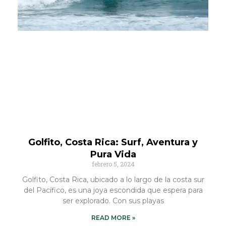
Golfito, Costa Rica: Surf, Aventura y
Pura Vida
febrero 5, 2024
Golfito, Costa Rica, ubicado a lo largo de la costa sur
del Pacífico, es una joya escondida que espera para
ser explorado. Con sus playas
READ MORE »