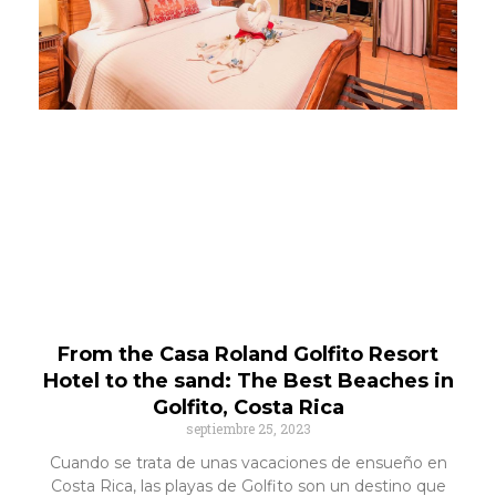
From the Casa Roland Golfito Resort
Hotel to the sand: The Best Beaches in
Golfito, Costa Rica
septiembre 25, 2023
Cuando se trata de unas vacaciones de ensueño en
Costa Rica, las playas de Golfito son un destino que