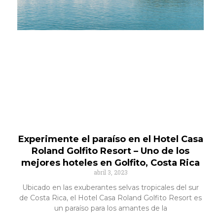
Experimente el paraíso en el Hotel Casa
Roland Golfito Resort – Uno de los
mejores hoteles en Golfito, Costa Rica
abril 3, 2023
Ubicado en las exuberantes selvas tropicales del sur
de Costa Rica, el Hotel Casa Roland Golfito Resort es
un paraíso para los amantes de la