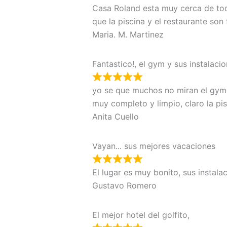
Casa Roland esta muy cerca de tod
que la piscina y el restaurante son 
Maria. M. Martinez
Fantastico!, el gym y sus instalac
yo se que muchos no miran el gym
muy completo y limpio, claro la pis
Anita Cuello
Vayan... sus mejores vacaciones
El lugar es muy bonito, sus instala
Gustavo Romero
El mejor hotel del golfito,