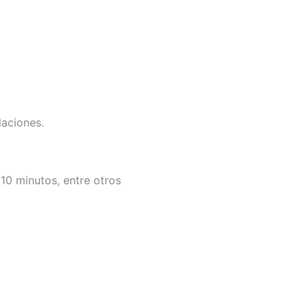
laciones.
10 minutos, entre otros