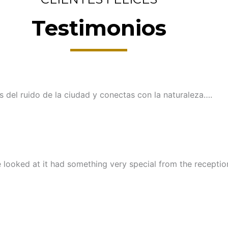
Testimonios
 del ruido de la ciudad y conectas con la naturaleza….
 looked at it had something very special from the reception