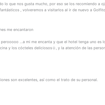
o lo que nos gusta mucho, por eso se los recomiendo a oj
fantásticos , volveremos a visitarlos al ir de nuevo a Golfit
iones me encantaron
 perooooo …a mi me encanta y que el hotel tenga uno es l
cina y los cócteles deliciosos☺, y la atención de las person
ciones son excelentes, así como el trato de su personal.