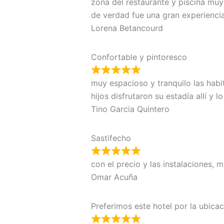
zona del restaurante y piscina muy 
de verdad fue una gran experiencia
Lorena Betancourd
Confortable y pintoresco
muy espacioso y tranquilo las habi
hijos disfrutaron su estadía allí y
Tino Garcia Quintero
Sastifecho
con el precio y las instalaciones, 
Omar Acuña
Preferimos este hotel por la ubica