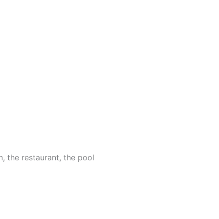
, the restaurant, the pool