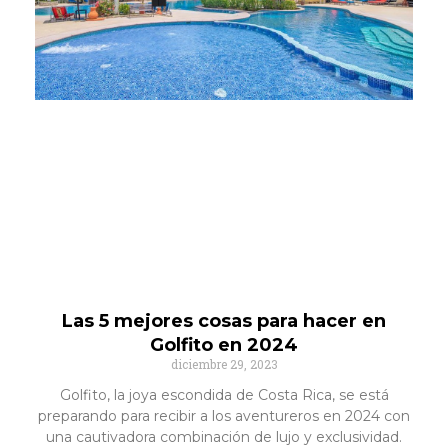
Las 5 mejores cosas para hacer en
Golfito en 2024
diciembre 29, 2023
Golfito, la joya escondida de Costa Rica, se está
preparando para recibir a los aventureros en 2024 con
una cautivadora combinación de lujo y exclusividad.